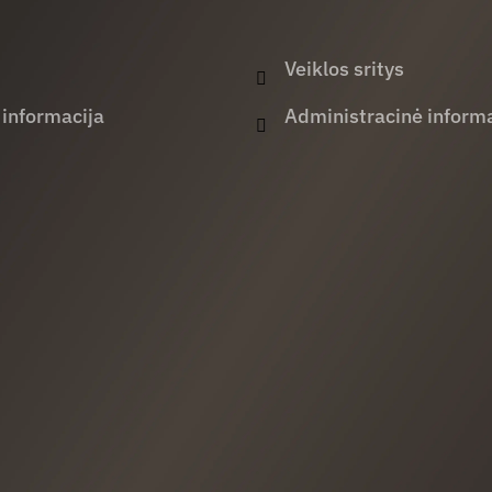
Veiklos sritys
 informacija
Administracinė informa