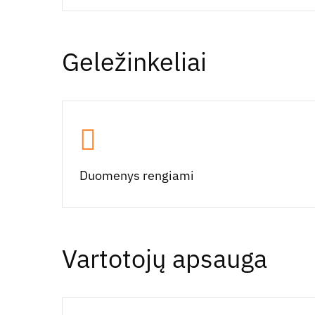
Geležinkeliai
Duomenys rengiami
Vartotojų apsauga