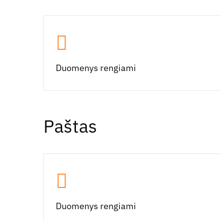
Duomenys rengiami
Paštas
Duomenys rengiami