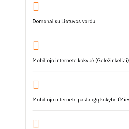
Domenai su Lietuvos vardu
Mobiliojo interneto kokybė (Geležinkeliai)
Mobiliojo interneto paslaugų kokybė (Miest