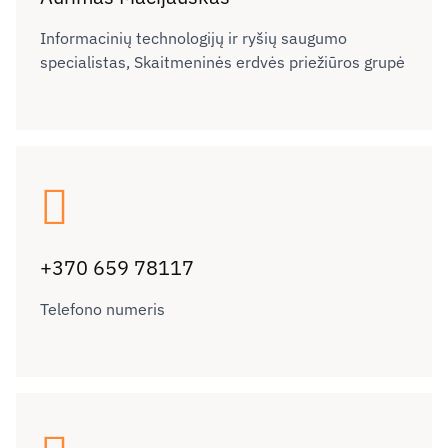
Informacinių technologijų ir ryšių saugumo
specialistas, Skaitmeninės erdvės priežiūros grupė
+370 659 78117
Telefono numeris