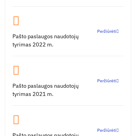
Peržiūrėti
Pašto paslaugos naudotojų
tyrimas 2022 m.
Peržiūrėti
Pašto paslaugos naudotojų
tyrimas 2021 m.
Peržiūrėti
Pašto paslaugos naudotojų