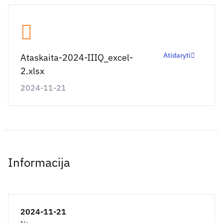
Atidaryti
Ataskaita-2024-IIIQ_excel-
2.xlsx
2024-11-21
Informacija
2024-11-21