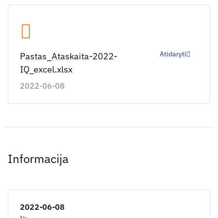
Atidaryti
Pastas_Ataskaita-2022-
IQ_excel.xlsx
2022-06-08
Informacija
2022-06-08