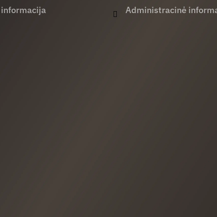
 informacija
Administracinė informa