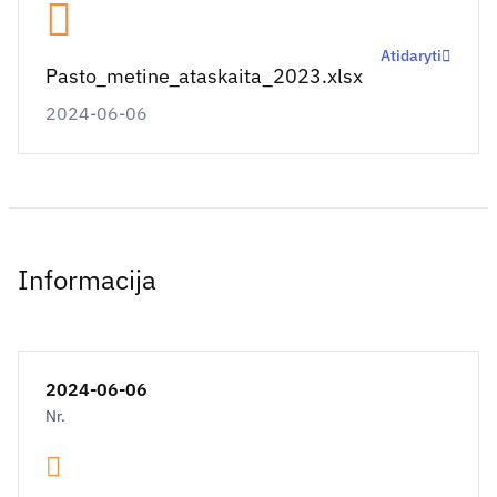
Atidaryti
Pasto_metine_ataskaita_2023.xlsx
2024-06-06
Informacija
2024-06-06
Nr.