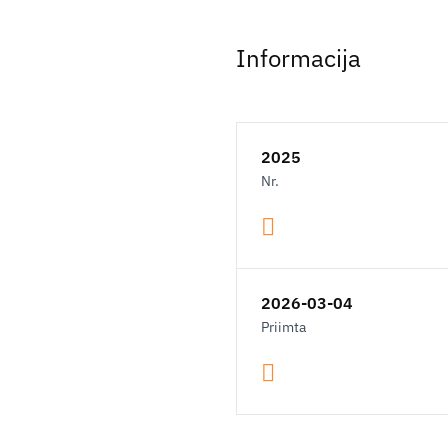
Informacija
2025
Nr.
2026-03-04
Priimta