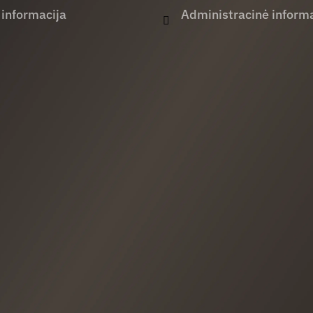
 informacija
Administracinė informa