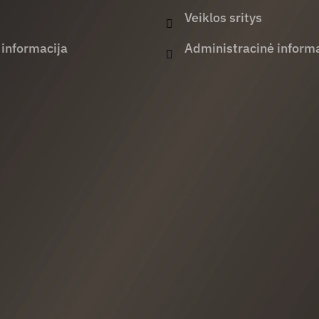
Veiklos sritys
 informacija
Administracinė informa