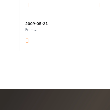
2009-05-21
Priimta