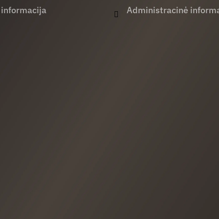
 informacija
Administracinė informa