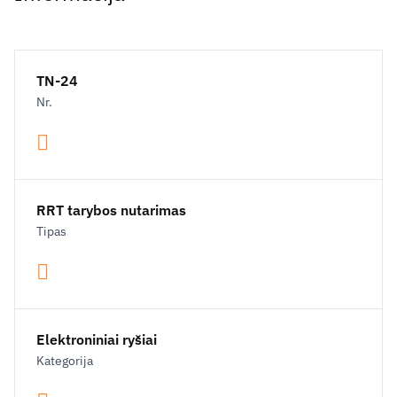
TN-24
Nr.
RRT tarybos nutarimas
Tipas
Elektroniniai ryšiai
Kategorija