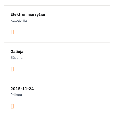
Elektroniniai ryšiai
Kategorija
Galioja
Būsena
2015-11-24
Priimta