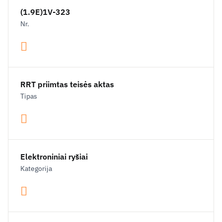
(1.9E)1V-323
Nr.
RRT priimtas teisės aktas
Tipas
Elektroniniai ryšiai
Kategorija