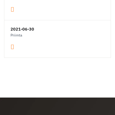
2021-06-30
Priimta