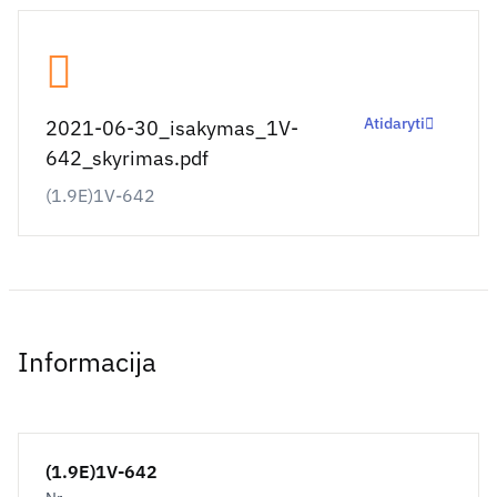
Atidaryti
2021-06-30_isakymas_1V-
642_skyrimas.pdf
(1.9E)1V-642
Informacija
(1.9E)1V-642