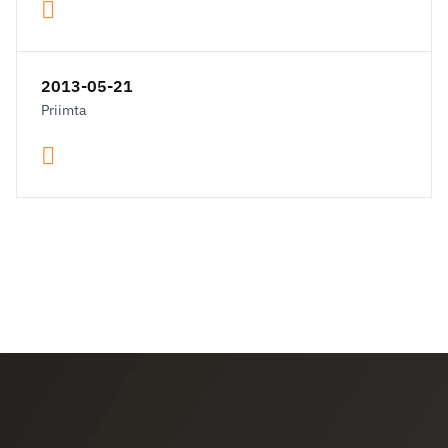
2013-05-21
Priimta