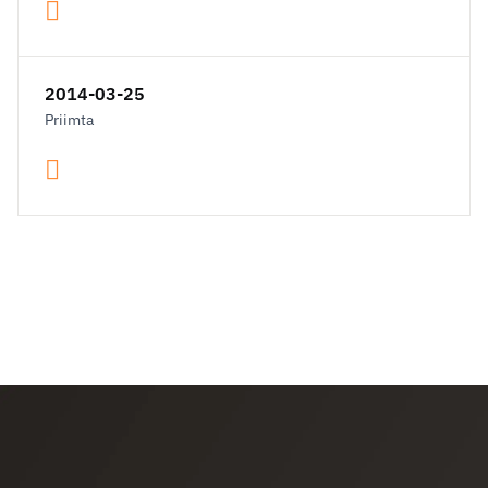
2014-03-25
Priimta