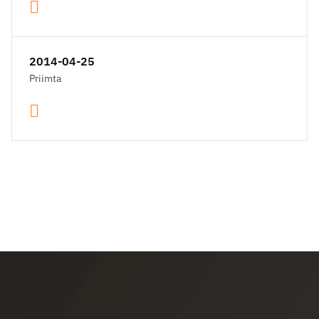
2014-04-25
Priimta