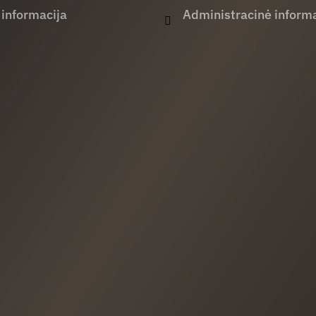
 informacija
Administracinė informa