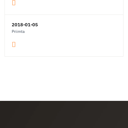
2018-01-05
Priimta