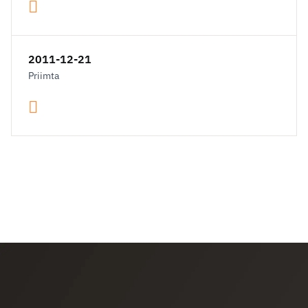
2011-12-21
Priimta