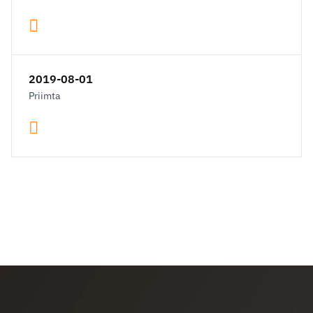
2019-08-01
Priimta