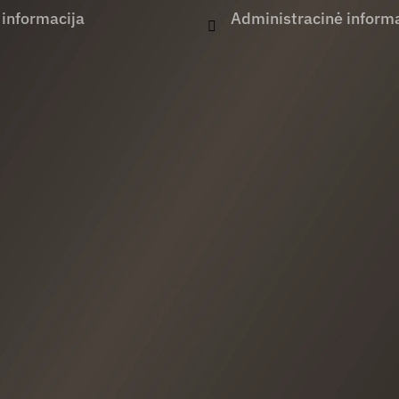
 informacija
Administracinė informa