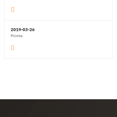
2019-03-26
Priimta