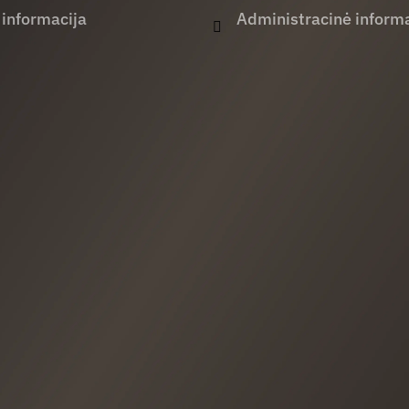
 informacija
Administracinė informa