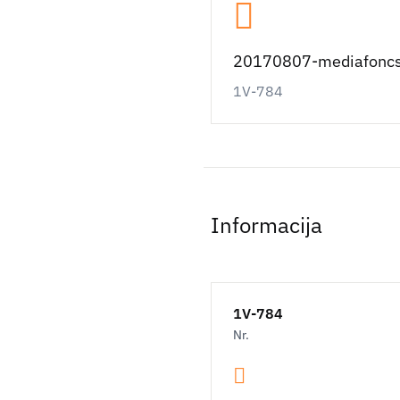
20170807-mediafoncs-
1V-784
Informacija
1V-784
Nr.