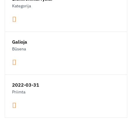
Kategorija
Galioja
Būsena
2022-03-31
Priimta