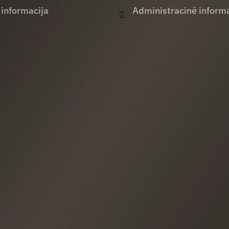
 informacija
Administracinė informa