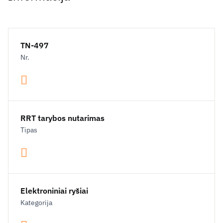
TN-497
Nr.
RRT tarybos nutarimas
Tipas
Elektroniniai ryšiai
Kategorija