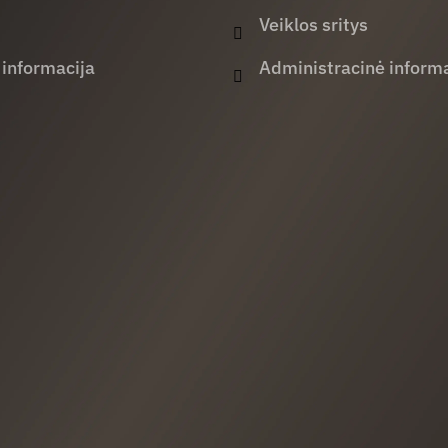
Veiklos sritys
 informacija
Administracinė informa