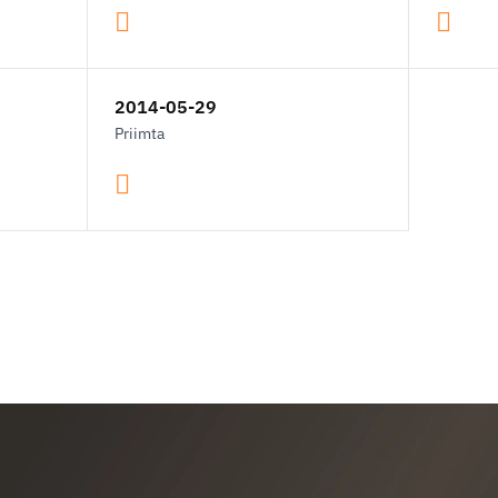
2014-05-29
Priimta