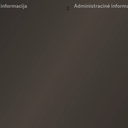
 informacija
Administracinė informa