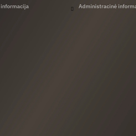
 informacija
Administracinė informa