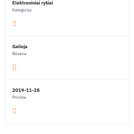
Elektroniniai ryšiai
Kategorija
Galioja
Būsena
2019-11-28
Priimta