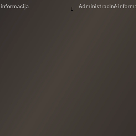
 informacija
Administracinė informa