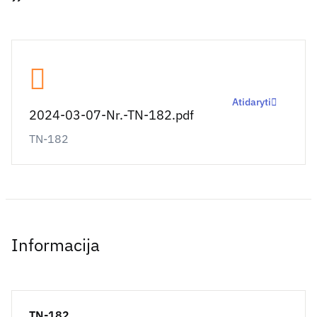
Atidaryti
2024-03-07-Nr.-TN-182.pdf
TN-182
Informacija
TN-182