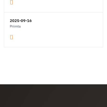
2025-09-16
Priimta