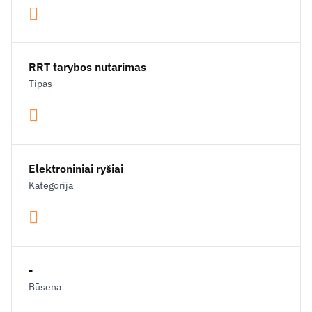
RRT tarybos nutarimas
Tipas
Elektroniniai ryšiai
Kategorija
-
Būsena