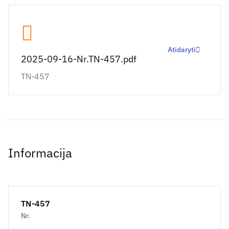
Atidaryti
2025-09-16-Nr.TN-457.pdf
TN-457
Informacija
TN-457
Nr.