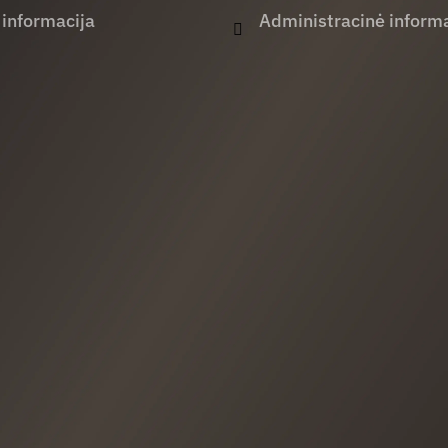
 informacija
Administracinė informa