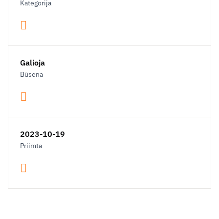
Kategorija
Galioja
Būsena
2023-10-19
Priimta