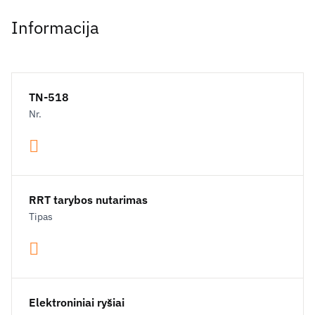
Informacija
TN-518
Nr.
RRT tarybos nutarimas
Tipas
Elektroniniai ryšiai