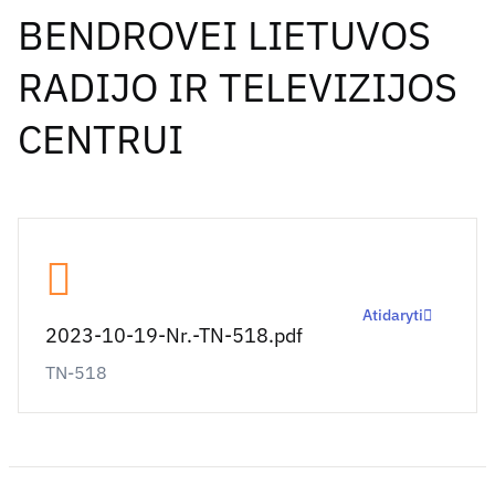
BENDROVEI LIETUVOS
RADIJO IR TELEVIZIJOS
CENTRUI
Atidaryti
2023-10-19-Nr.-TN-518.pdf
TN-518