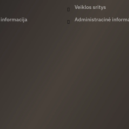
Veiklos sritys
 informacija
Administracinė informa