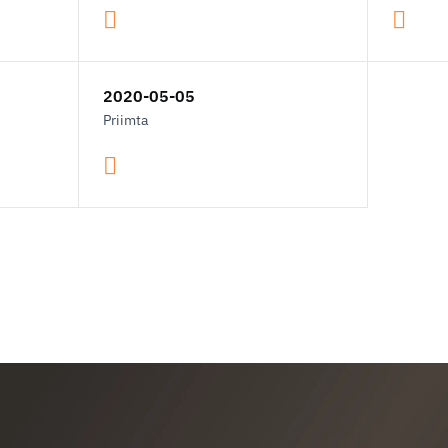
2020-05-05
Priimta