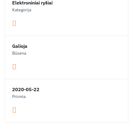
Elektroniniai ryšiai
Kategorija
Galioja
Būsena
2020-05-22
Priimta