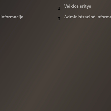
Veiklos sritys
 informacija
Administracinė informa