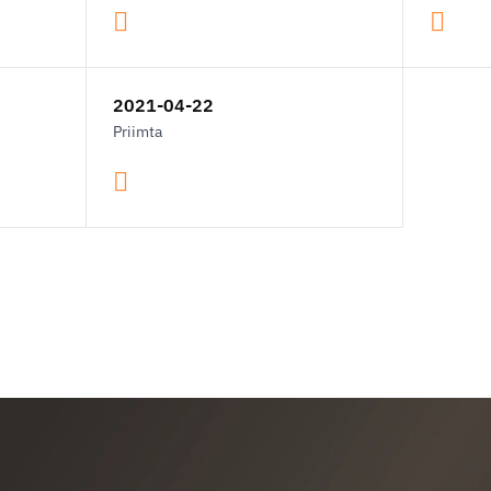
2021-04-22
Priimta