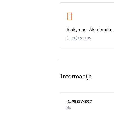
Isakymas_Akademija_
(1.9E)1V-397
Informacija
(1.9E)1V-397
Nr.