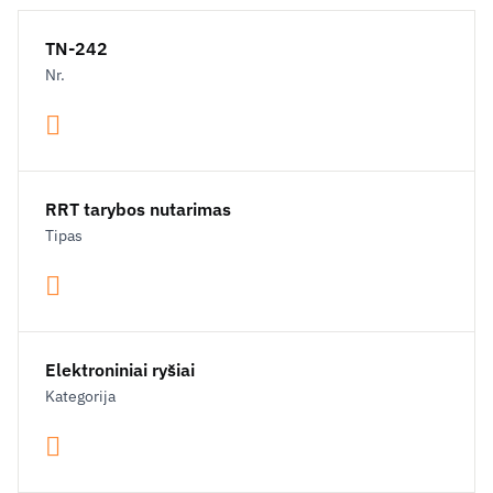
TN-242
Nr.
RRT tarybos nutarimas
Tipas
Elektroniniai ryšiai
Kategorija