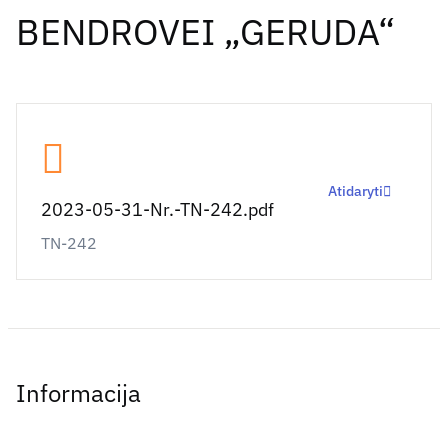
BENDROVEI „GERUDA“
Atidaryti
2023-05-31-Nr.-TN-242.pdf
TN-242
Informacija