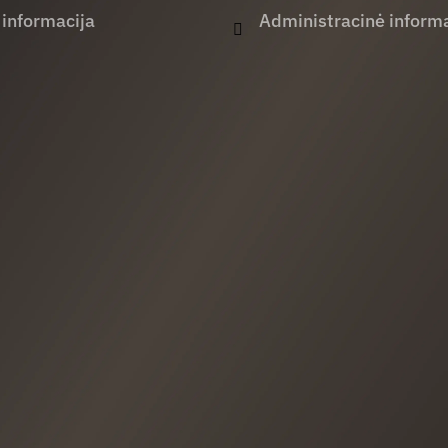
 informacija
Administracinė informa