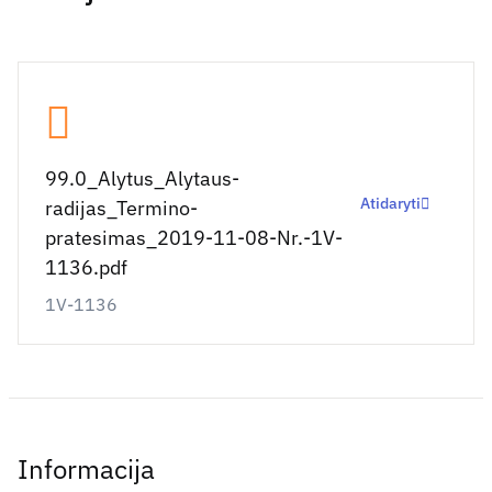
99.0_Alytus_Alytaus-
Atidaryti
radijas_Termino-
pratesimas_2019-11-08-Nr.-1V-
1136.pdf
1V-1136
Informacija