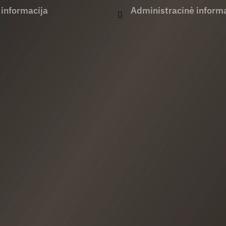
 informacija
Administracinė informa