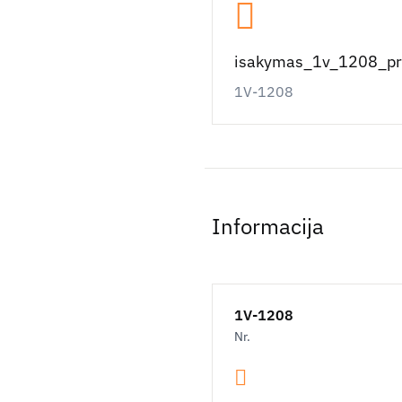
isakymas_1v_1208_pr
1V-1208
Informacija
1V-1208
Nr.