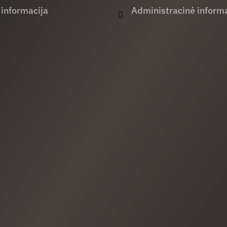
 informacija
Administracinė informa