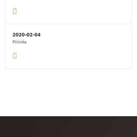
2020-02-04
Priimta