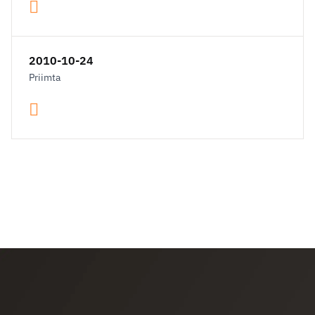
2010-10-24
Priimta