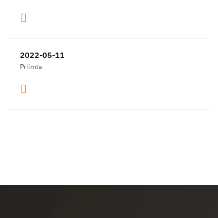
2022-05-11
Priimta