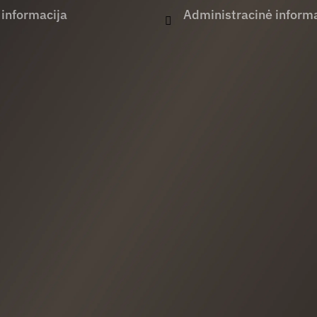
 informacija
Administracinė informa